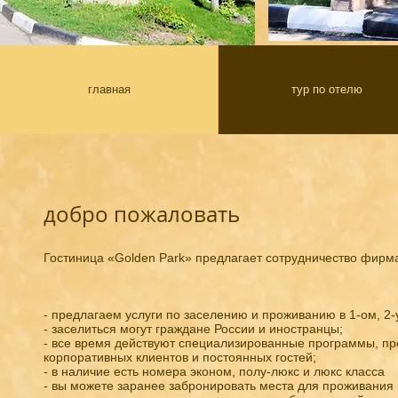
главная
тур по отелю
добро пожаловать
Гостиница «Golden Park» предлагает сотрудничество фирм
- предлагаем услуги по заселению и проживанию в 1-ом, 2-
- заселиться могут граждане России и иностранцы;
- все время действуют специализированные программы, пр
корпоративных клиентов и постоянных гостей;
- в наличие есть номера эконом, полу-люкс и люкс класса
- вы можете заранее забронировать места для проживания 