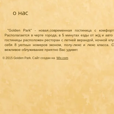
о нас
"Golden Park" - новая,современная гостиница с комфорт
Располагается в черте города, в 5 минутах езды от ж/д и авто
гостиницы расположен ресторан с летней верандой, ночной клу
себя 8 уютных номеров эконом, полу-люкс и люкс класса. 
вежливое облуживание приятно Вас удивят.
© 2015 Golden Park. Сайт создан на
Wix.com