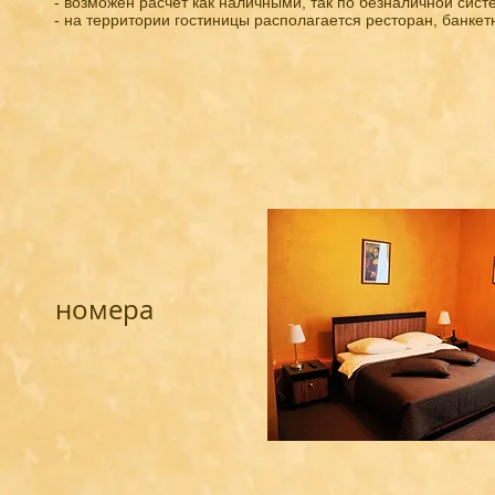
- возможен расчет как наличными, так по безналичной сист
- на территории гостиницы располагается ресторан, банкет
номера